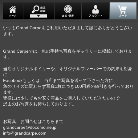
いつもGrand Carpeをご利用いただきまして誠にありがとうござい
ます。
Grand Carpeでは、魚の手持ち写真をギャラリーに掲載しておりま
す。
当店オリジナルボイリーや、オリジナルフレーバーでの釣果を対象
に
Facebookもしくは、当店まで写真を送って下さった方に、
魚のサイズに関わらず写真1枚につき100円程の値引きを行っており
ます。
皆様には少しでもお安く商品をご購入していただきたいので
沢山のお写真をお待ちしております。
お写真、お問合せはこちらまで
grandcarpe@docomo.ne.jp
info@grandcarpe.com