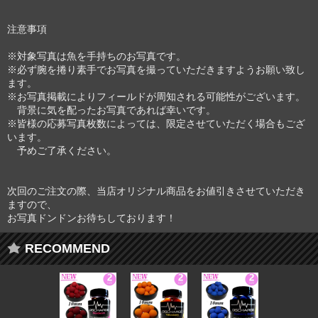
注意事項
※対象写真は魚を手持ちのお写真です。
※必ず腕を捲り素手でお写真を撮っていただきますようお願い致し
ます。
※お写真掲載によりフィールドが周知される可能性がございます。
背景に気を配ったお写真であれば幸いです。
※皆様の応募写真枚数によっては、限定させていただく場合もござ
います。
予めご了承ください。
次回のご注文の際、当店オリジナル商品をお値引きさせていただき
ますので、
お写真ドンドンお待ちしております！
RECOMMEND